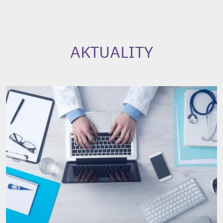
AKTUALITY