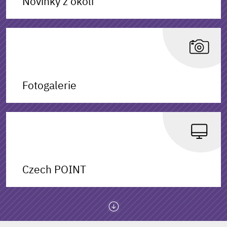
Novinky z okolí
Fotogalerie
Czech POINT