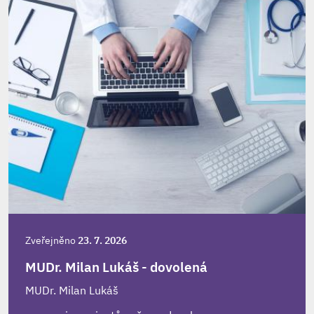
Zveřejněno
23. 7. 2026
MUDr. Milan Lukáš - dovolená
MUDr. Milan Lukáš