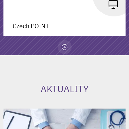
Czech POINT
AKTUALITY