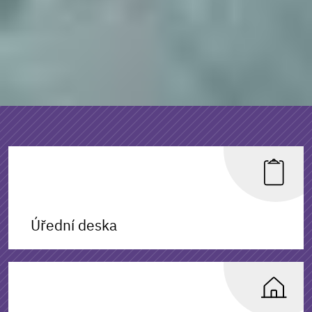
Úřední deska