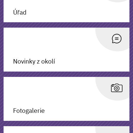
Úřad
Novinky z okolí
Fotogalerie