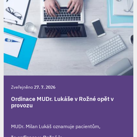
Zveřejněno
27. 7. 2026
Ordinace MUDr. Lukáše v Rožné opět v
provozu
MUDr. Milan Lukáš oznamuje pacientům,