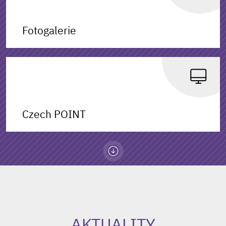
Fotogalerie
Czech POINT
AKTUALITY