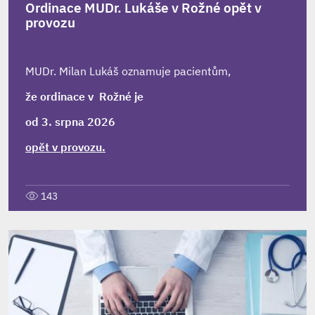
Ordinace MUDr. Lukáše v Rožné opět v
provozu
MUDr. Milan Lukáš oznamuje pacientům,
že ordinace v Rožné je
od 3. srpna 2026
opět v provozu.
143