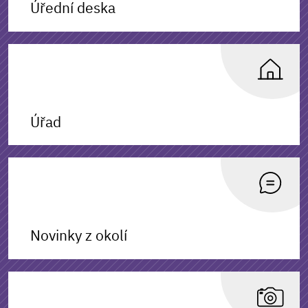
Úřední deska
Úřad
Novinky z okolí