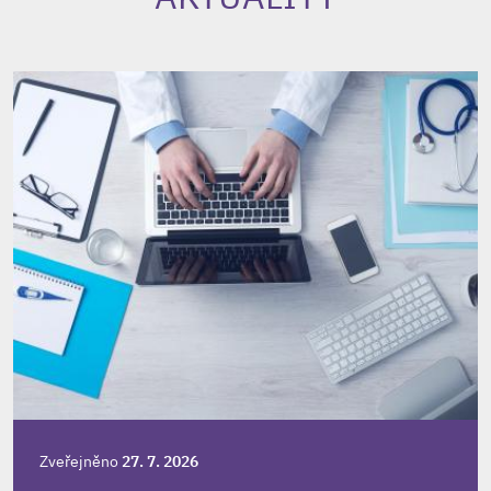
Zveřejněno
27. 7. 2026