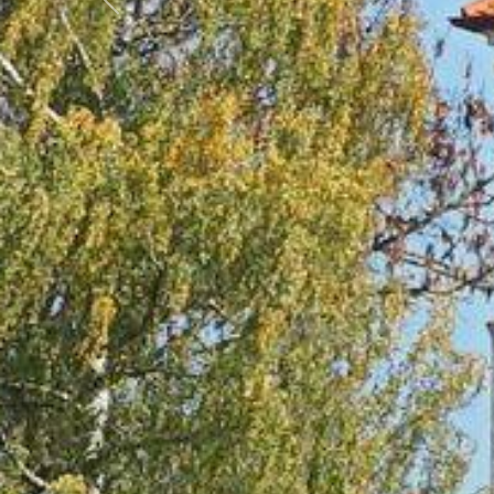
Předchozí