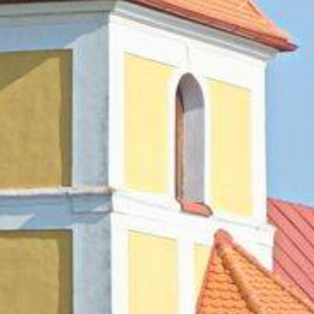
Další