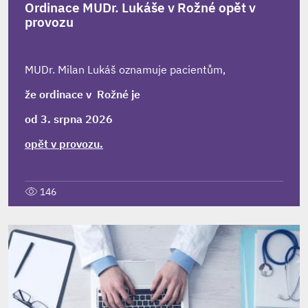
Ordinace MUDr. Lukáše v Rožné opět v
provozu
MUDr. Milan Lukáš oznamuje pacientům,
že ordinace v Rožné je
od 3. srpna 2026
opět v provozu.
146