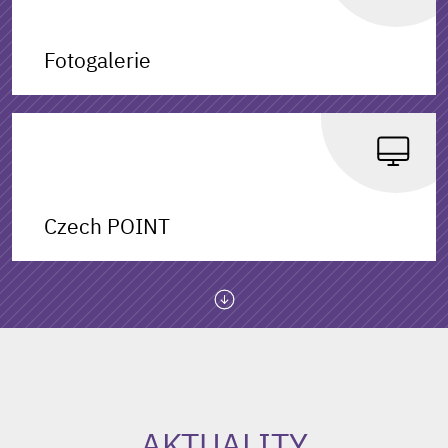
Fotogalerie
Czech POINT
AKTUALITY