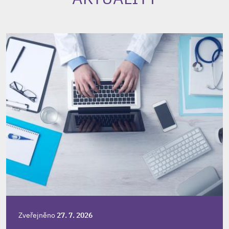
Zveřejněno
27. 7. 2026