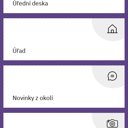
Úřední deska
Úřad
Novinky z okolí