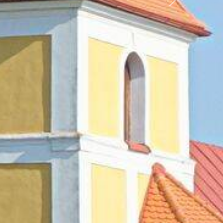
Další