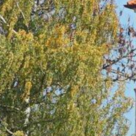
Předchozí