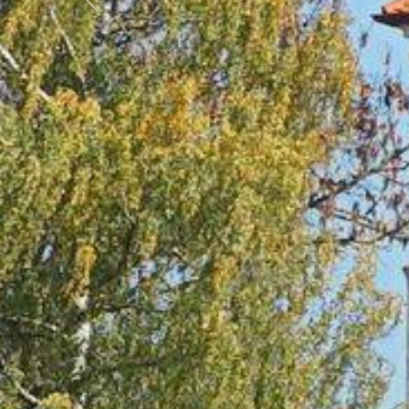
Předchozí