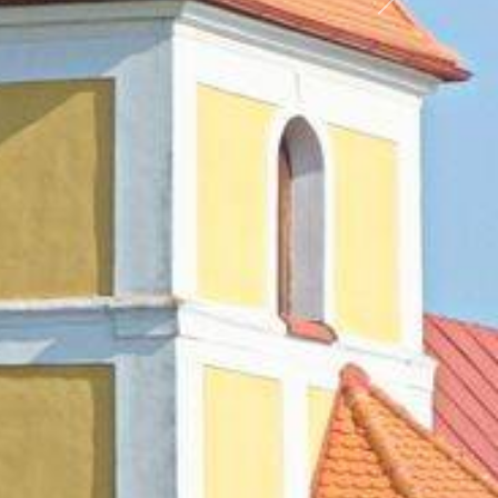
Další