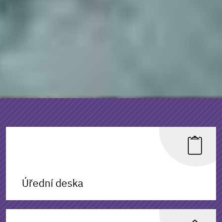
Úřední deska