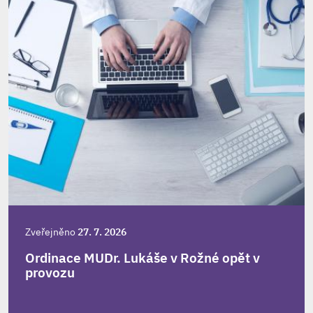
Zveřejněno
27. 7. 2026
Ordinace MUDr. Lukáše v Rožné opět v
provozu