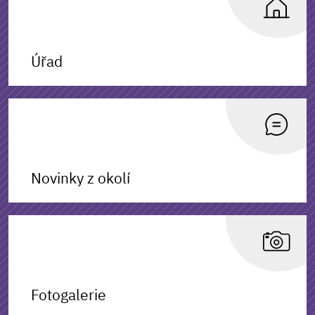
Úřad
Novinky z okolí
Fotogalerie