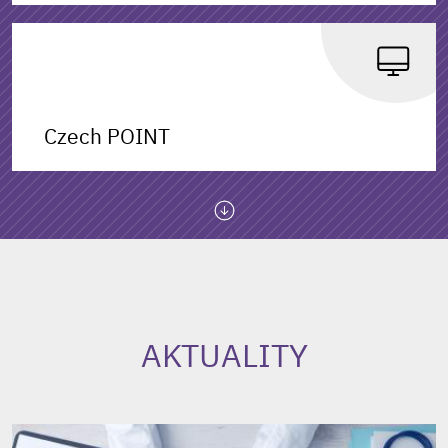
Czech POINT
AKTUALITY