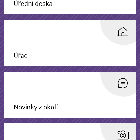
Úřední deska
Úřad
Novinky z okolí