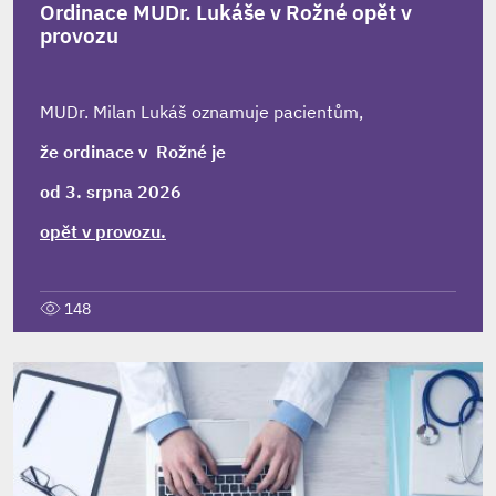
Ordinace MUDr. Lukáše v Rožné opět v
provozu
MUDr. Milan Lukáš oznamuje pacientům,
že ordinace v Rožné je
od 3. srpna 2026
opět v provozu.
148