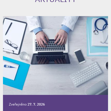
Zveřejněno
27. 7. 2026