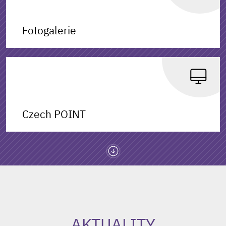
Fotogalerie
Czech POINT
AKTUALITY