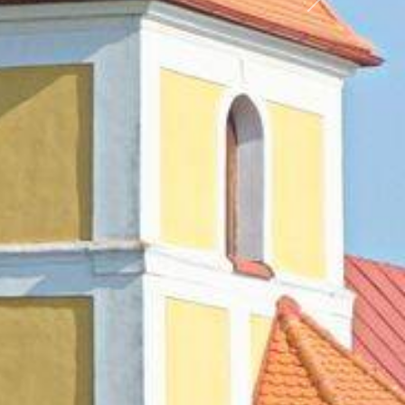
Další