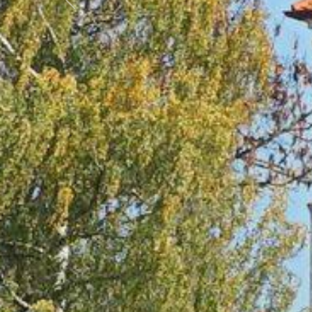
Předchozí