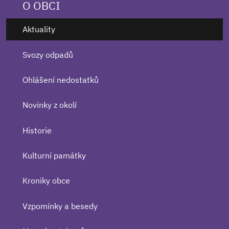
O OBCI
Aktuality
Svozy odpadů
Ohlášení nedostatků
Novinky z okolí
Historie
Kulturní památky
Kroniky obce
Vzpomínky a besedy