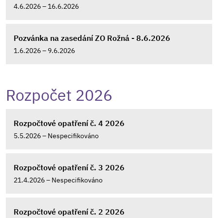
4.6.2026 – 16.6.2026
Pozvánka na zasedání ZO Rožná - 8.6.2026
1.6.2026 – 9.6.2026
Rozpočet 2026
Rozpočtové opatření č. 4 2026
5.5.2026 – Nespecifikováno
Rozpočtové opatření č. 3 2026
21.4.2026 – Nespecifikováno
Rozpočtové opatření č. 2 2026