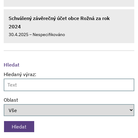
Schválený závěrečný účet obce Rožná za rok
2024
30.4.2025 – Nespecifikováno
Hledat
Hledaný výraz:
Oblast