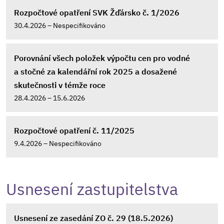
Rozpočtové opatření SVK Žďársko č. 1/2026
30.4.2026 – Nespecifikováno
Porovnání všech položek výpočtu cen pro vodné
a stočné za kalendářní rok 2025 a dosažené
skutečnosti v témže roce
28.4.2026 – 15.6.2026
Rozpočtové opatření č. 11/2025
9.4.2026 – Nespecifikováno
Usnesení zastupitelstva
Usnesení ze zasedání ZO č. 29 (18.5.2026)