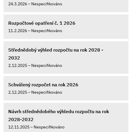
24.3.2026 – Nespecifikováno
Rozpočtové opatření č. 1 2026
11.2.2026 – Nespecifikováno
Střednědobý výhled rozpočtu na rok 2028 -
2032
2.12.2025 – Nespecifikováno
Schválený rozpočet na rok 2026
2.12.2025 – Nespecifikováno
Návrh střednědobého výhledu rozpočtu na rok
2028-2032
12.11.2025 – Nespecifikováno