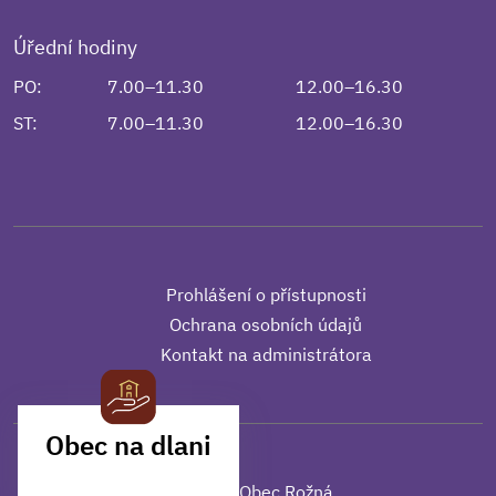
Úřední hodiny
PO:
7.00–11.30
12.00–16.30
ST:
7.00–11.30
12.00–16.30
Prohlášení o přístupnosti
Ochrana osobních údajů
Kontakt na administrátora
Obec na dlani
MOBILNÍ APLIKACE
© 2025 | Obec Rožná