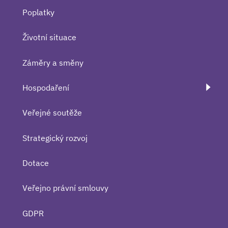
Poplatky
Životní situace
Záměry a směny
Hospodaření
Veřejné soutěže
Strategický rozvoj
Dotace
Veřejno právní smlouvy
GDPR