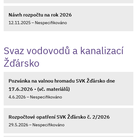
Návrh rozpočtu na rok 2026
12.11.2025 – Nespecifikováno
Svaz vodovodů a kanalizací
Žďársko
Pozvánka na valnou hromadu SVK Žďársko dne
17.6.2026 - (vč. materiálů)
4.6.2026 – Nespecifikováno
Rozpočtové opatření SVK Žďársko č. 2/2026
29.5.2026 – Nespecifikováno