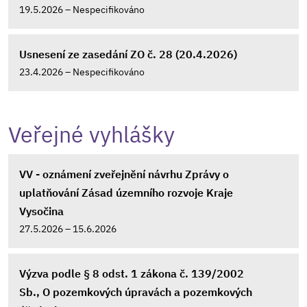
19.5.2026 – Nespecifikováno
Usnesení ze zasedání ZO č. 28 (20.4.2026)
23.4.2026 – Nespecifikováno
Veřejné vyhlášky
VV - oznámení zveřejnění návrhu Zprávy o
uplatňování Zásad územního rozvoje Kraje
Vysočina
27.5.2026 – 15.6.2026
Výzva podle § 8 odst. 1 zákona č. 139/2002
Sb., O pozemkových úpravách a pozemkových