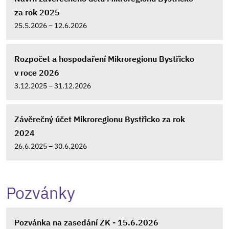
za rok 2025
25.5.2026 – 12.6.2026
Rozpočet a hospodaření Mikroregionu Bystřicko
v roce 2026
3.12.2025 – 31.12.2026
Závěrečný účet Mikroregionu Bystřicko za rok
2024
26.6.2025 – 30.6.2026
Pozvánky
Pozvánka na zasedání ZK - 15.6.2026