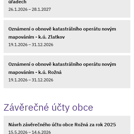
úřadech
26.1.2026 – 28.1.2027
Oznámení o obnově katastrálního operátu novým
mapováním - k.ú. Zlatkov
19.1.2026 – 31.12.2026
Oznámení o obnově katastrálního operátu novým
mapováním - k.ú. Rožná
19.1.2026 – 31.12.2026
Závěrečné účty obce
Návrh závěrečného účtu obce Rožná za rok 2025
15.5.2026 – 14.6.2026