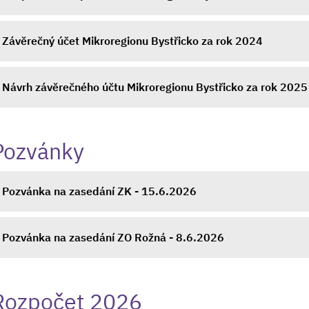
Závěrečný účet Mikroregionu Bystřicko za rok 2024
Návrh závěrečného účtu Mikroregionu Bystřicko za rok 2025
Pozvánky
Pozvánka na zasedání ZK - 15.6.2026
Pozvánka na zasedání ZO Rožná - 8.6.2026
Rozpočet 2026