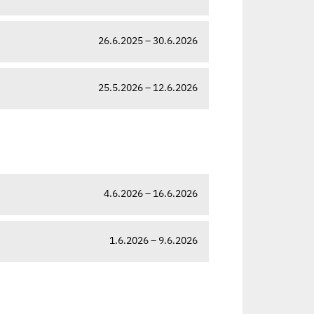
26.6.2025 – 30.6.2026
25.5.2026 – 12.6.2026
4.6.2026 – 16.6.2026
1.6.2026 – 9.6.2026