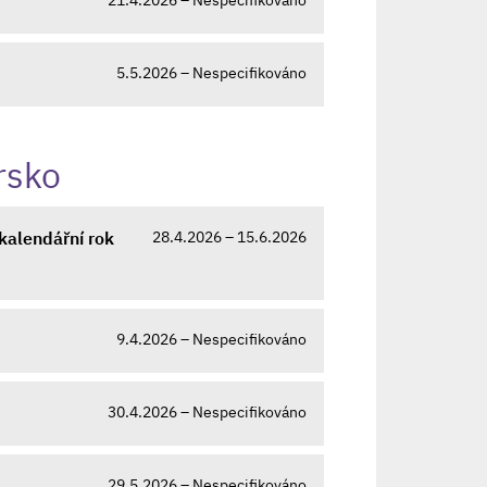
5.5.2026 – Nespecifikováno
rsko
28.4.2026 – 15.6.2026
kalendářní rok
9.4.2026 – Nespecifikováno
30.4.2026 – Nespecifikováno
29.5.2026 – Nespecifikováno