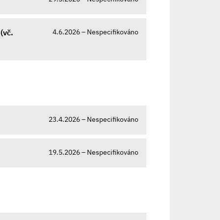
4.6.2026 – Nespecifikováno
(vč.
23.4.2026 – Nespecifikováno
19.5.2026 – Nespecifikováno