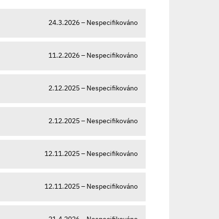
24.3.2026 – Nespecifikováno
11.2.2026 – Nespecifikováno
2.12.2025 – Nespecifikováno
2.12.2025 – Nespecifikováno
12.11.2025 – Nespecifikováno
12.11.2025 – Nespecifikováno
21.4.2026 – Nespecifikováno