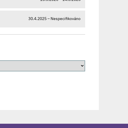
30.4.2025 – Nespecifikováno