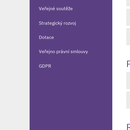
Veřejné soutěže
Strategický rozvoj
Dotace
Veřejno právní smlouvy
GDPR