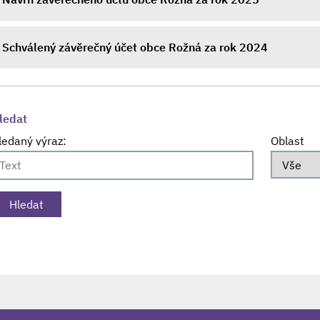
Schválený závěrečný účet obce Rožná za rok 2024
ledat
ledaný výraz:
Oblast