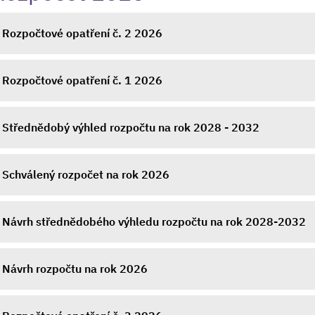
Rozpočtové opatření č. 2 2026
Rozpočtové opatření č. 1 2026
Střednědobý výhled rozpočtu na rok 2028 - 2032
Schválený rozpočet na rok 2026
Návrh střednědobého výhledu rozpočtu na rok 2028-2032
Návrh rozpočtu na rok 2026