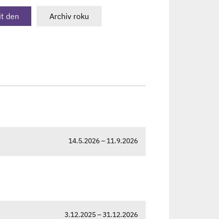
t den
Archiv roku
14.5.2026 – 11.9.2026
3.12.2025 – 31.12.2026