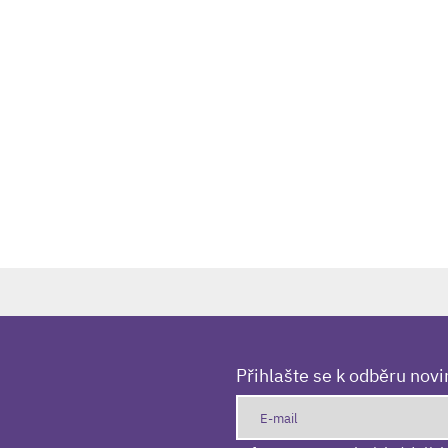
Přihlašte se k odběru nov