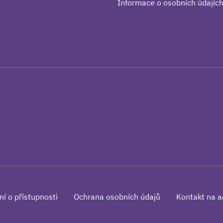
Informace o osobních údajíc
ní o přístupnosti
Ochrana osobních údajů
Kontakt na a