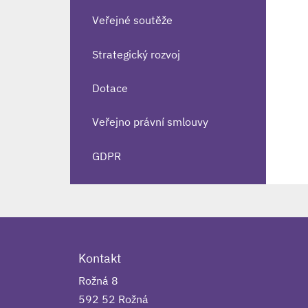
Veřejné soutěže
Strategický rozvoj
Dotace
Veřejno právní smlouvy
GDPR
Kontakt
Rožná 8
592 52 Rožná