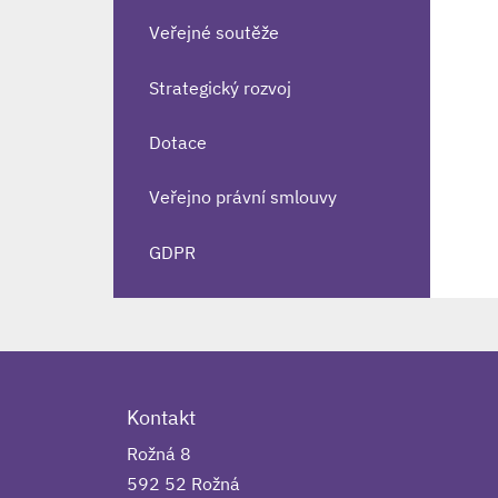
Veřejné soutěže
Strategický rozvoj
Dotace
Veřejno právní smlouvy
GDPR
Kontakt
Rožná 8
592 52 Rožná