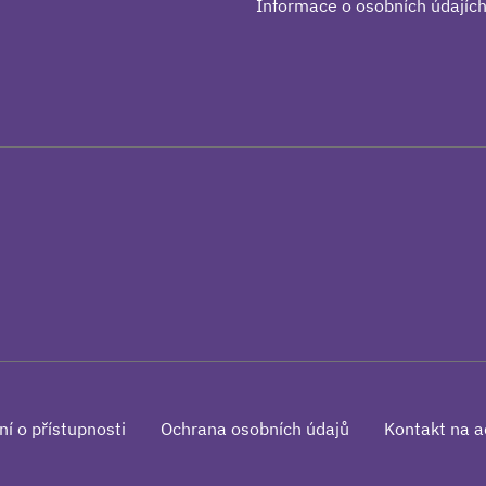
Informace o osobních údajíc
ní o přístupnosti
Ochrana osobních údajů
Kontakt na a