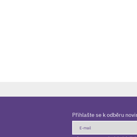
Přihlašte se k odběru nov