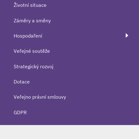
Životní situace
Záměry a směny
Hospodaření
Veřejné soutěže
Strategický rozvoj
Dotace
Veřejno právní smlouvy
GDPR