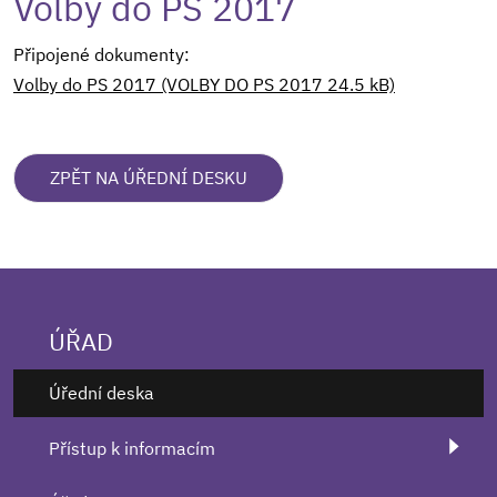
Volby do PS 2017
Připojené dokumenty:
Volby do PS 2017 (VOLBY DO PS 2017 24.5 kB)
ZPĚT NA ÚŘEDNÍ DESKU
ÚŘAD
Úřední deska
Přístup k informacím