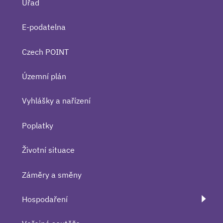
Úřad
E-podatelna
Czech POINT
Územní plán
Vyhlášky a nařízení
Poplatky
Životní situace
Záměry a směny
Hospodaření