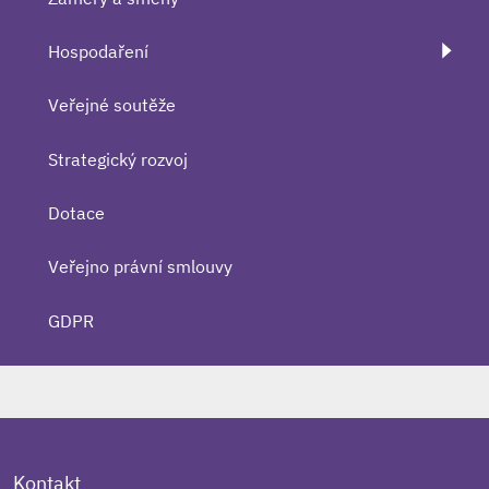
Hospodaření
Veřejné soutěže
Strategický rozvoj
Dotace
Veřejno právní smlouvy
GDPR
Kontakt