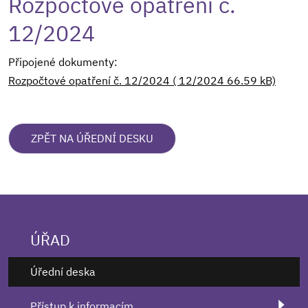
Rozpočtové opatření č.
12/2024
Připojené dokumenty:
Rozpočtové opatření č. 12/2024 ( 12/2024 66.59 kB)
ZPĚT NA ÚŘEDNÍ DESKU
ÚŘAD
Úřední deska
Přístup k informacím