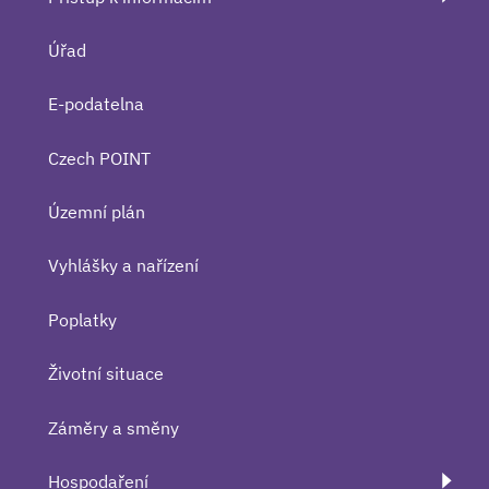
Úřad
E-podatelna
Czech POINT
Územní plán
Vyhlášky a nařízení
Poplatky
Životní situace
Záměry a směny
Hospodaření