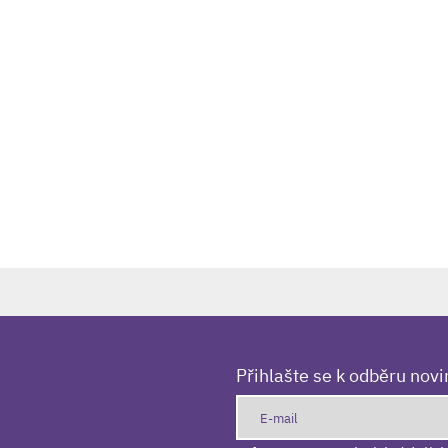
Přihlašte se k odběru nov