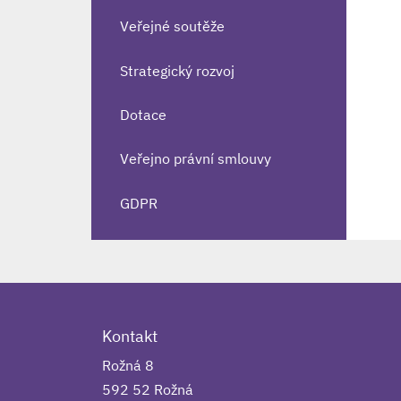
Veřejné soutěže
Strategický rozvoj
Dotace
Veřejno právní smlouvy
GDPR
Kontakt
Rožná 8
592 52 Rožná