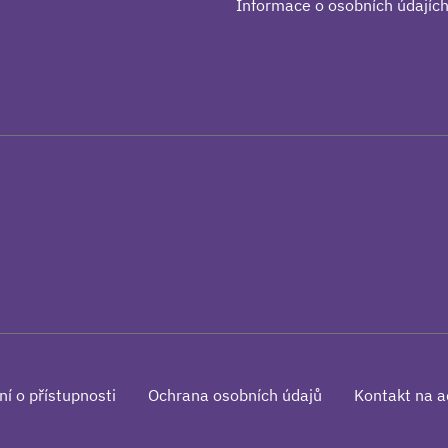
Informace o osobních údajíc
ní o přístupnosti
Ochrana osobních údajů
Kontakt na a