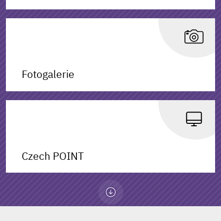
Fotogalerie
Czech POINT