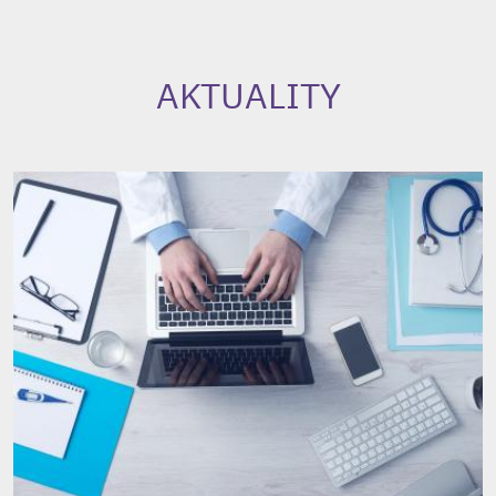
AKTUALITY