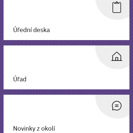
Úřední deska
Úřad
Novinky z okolí