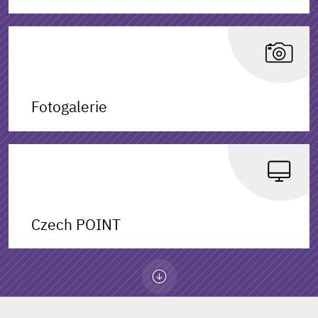
Fotogalerie
Czech POINT