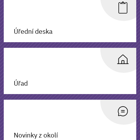
Úřední deska
Úřad
Novinky z okolí