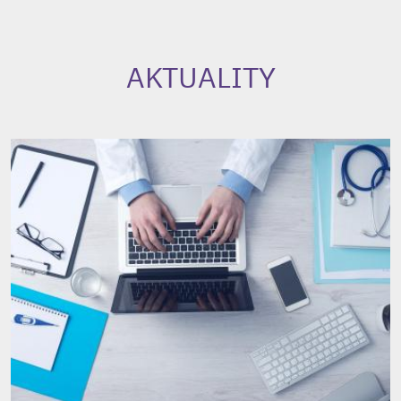
AKTUALITY