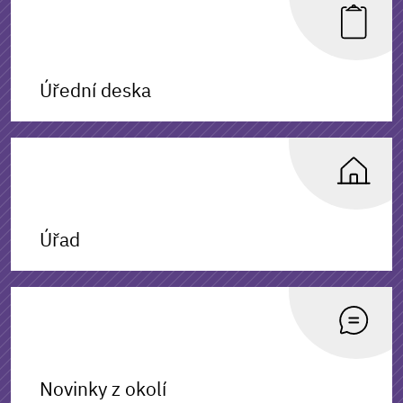
Úřední deska
Úřad
Novinky z okolí