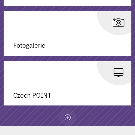
Fotogalerie
Czech POINT