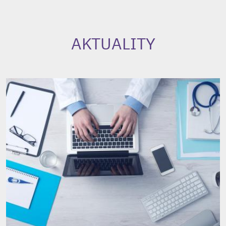
AKTUALITY