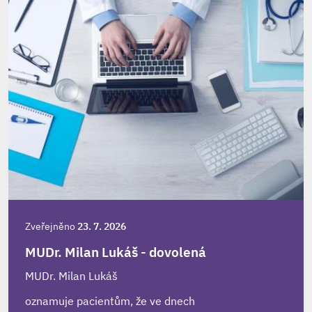
Zveřejněno
23. 7. 2026
MUDr. Milan Lukáš - dovolená
MUDr. Milan Lukáš
oznamuje pacientům, že ve dnech