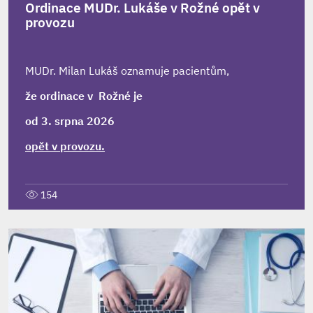
Ordinace MUDr. Lukáše v Rožné opět v
provozu
MUDr. Milan Lukáš oznamuje pacientům,
že ordinace v Rožné je
od 3. srpna 2026
opět v provozu.
154