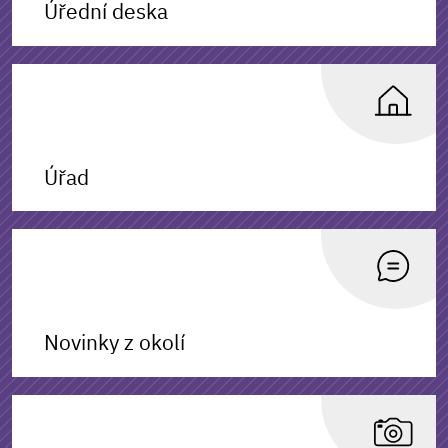
Úřední deska
Úřad
Novinky z okolí