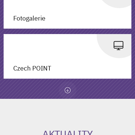
Fotogalerie
Czech POINT
AKTUALITY