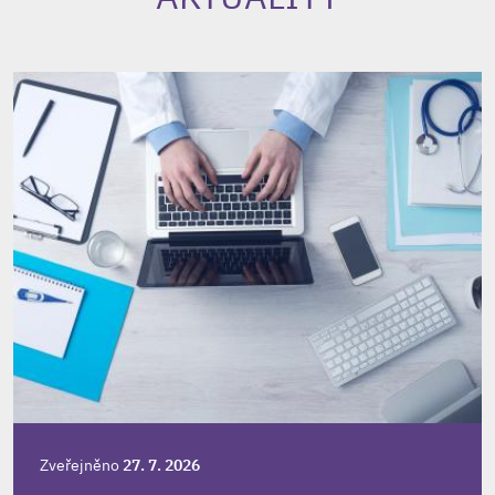
Zveřejněno
27. 7. 2026