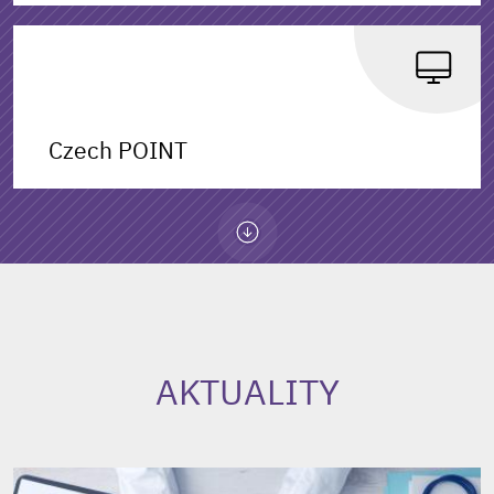
Czech POINT
AKTUALITY