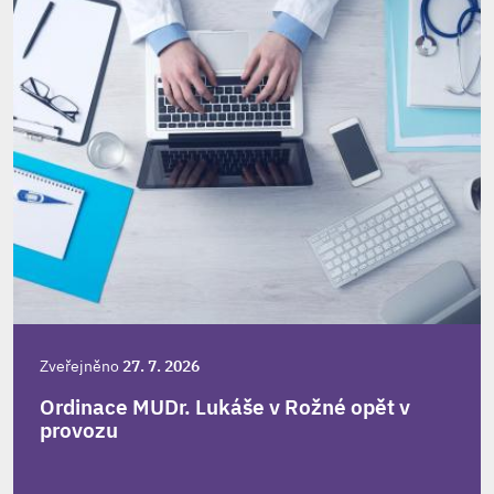
Zveřejněno
27. 7. 2026
Ordinace MUDr. Lukáše v Rožné opět v
provozu