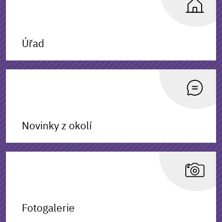
Úřad
Novinky z okolí
Fotogalerie