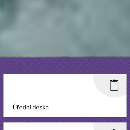
Úřední deska