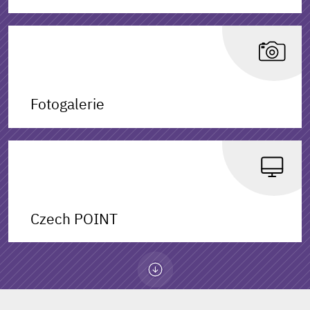
Fotogalerie
Czech POINT