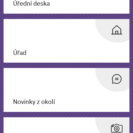
Úřední deska
Úřad
Novinky z okolí