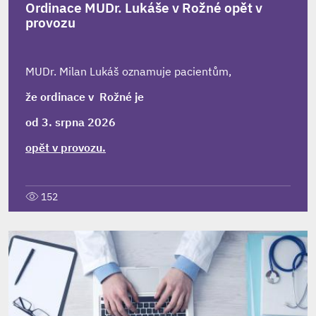
Ordinace MUDr. Lukáše v Rožné opět v
provozu
MUDr. Milan Lukáš oznamuje pacientům,
že ordinace v Rožné je
od 3. srpna 2026
opět v provozu.
152