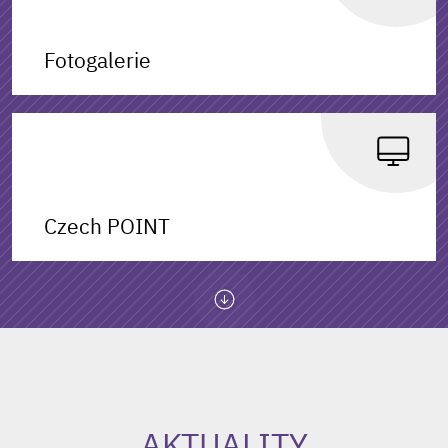
Fotogalerie
Czech POINT
AKTUALITY