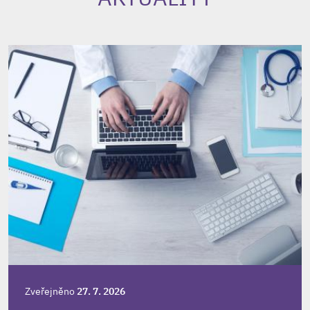
Zveřejněno
27. 7. 2026