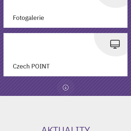
Fotogalerie
Czech POINT
AKTUALITY