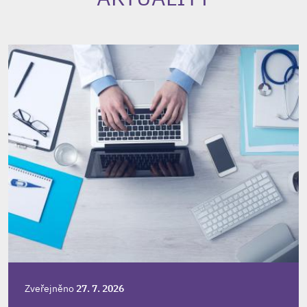
Zveřejněno
27. 7. 2026