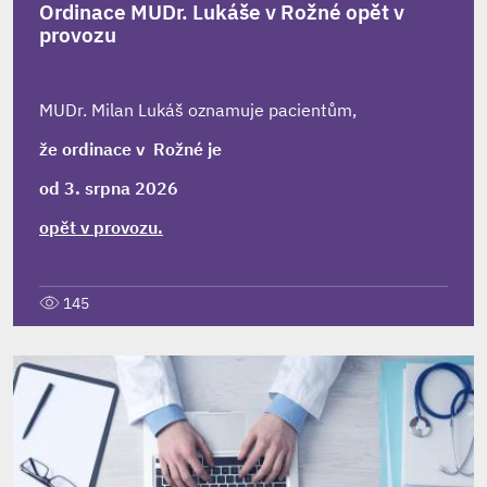
Ordinace MUDr. Lukáše v Rožné opět v
provozu
MUDr. Milan Lukáš oznamuje pacientům,
že ordinace v Rožné je
od 3. srpna 2026
opět v provozu.
145