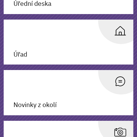
Úřední deska
Úřad
Novinky z okolí