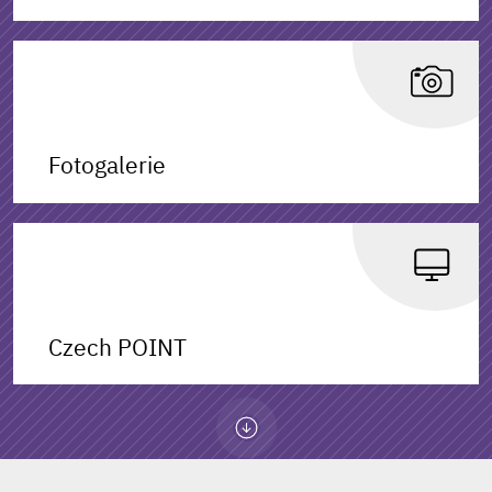
Fotogalerie
Czech POINT