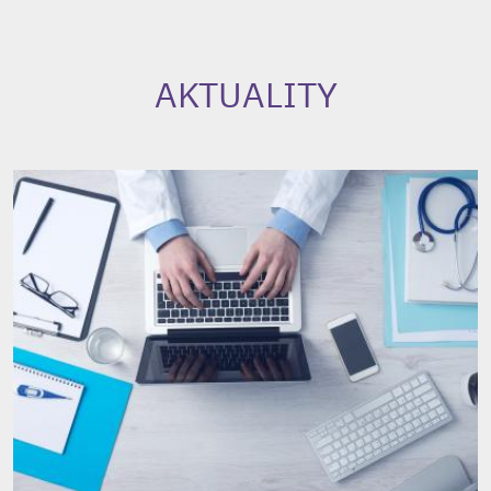
AKTUALITY