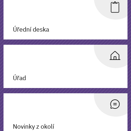
Úřední deska
Úřad
Novinky z okolí