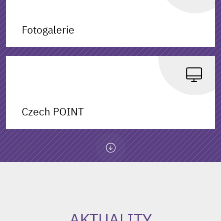
Fotogalerie
Czech POINT
AKTUALITY