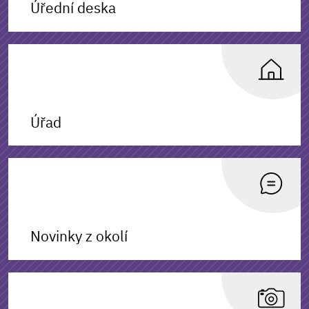
Úřední deska
Úřad
Novinky z okolí