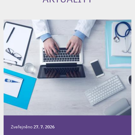
Zveřejněno
27. 7. 2026