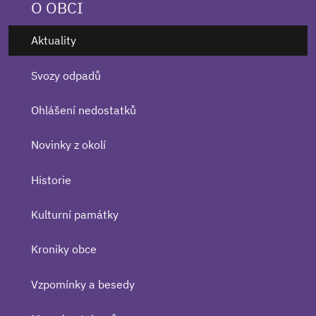
O OBCI
Aktuality
Svozy odpadů
Ohlášení nedostatků
Novinky z okolí
Historie
Kulturní památky
Kroniky obce
Vzpomínky a besedy