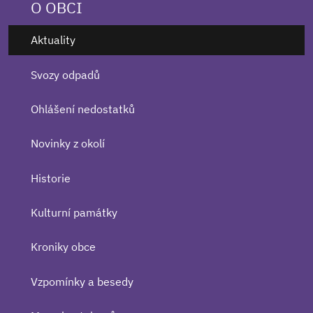
O OBCI
Aktuality
Svozy odpadů
Ohlášení nedostatků
Novinky z okolí
Historie
Kulturní památky
Kroniky obce
Vzpomínky a besedy