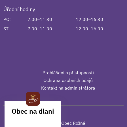
Úřední hodiny
PO:
7.00–11.30
12.00–16.30
ST:
7.00–11.30
12.00–16.30
Prohlášení o přístupnosti
Ochrana osobních údajů
Kontakt na administrátora
Obec na dlani
MOBILNÍ APLIKACE
© 2025 | Obec Rožná