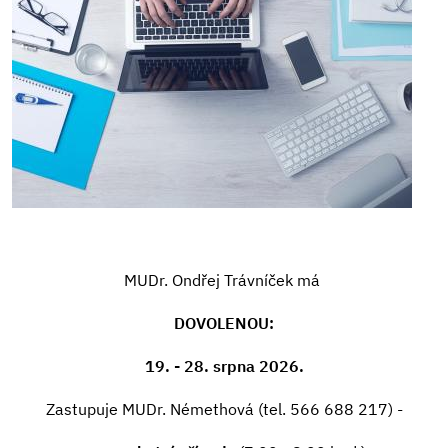
MUDr. Ondřej Trávníček má
DOVOLENOU:
19. - 28. srpna 2026.
Zastupuje MUDr. Némethová (tel. 566 688 217) -