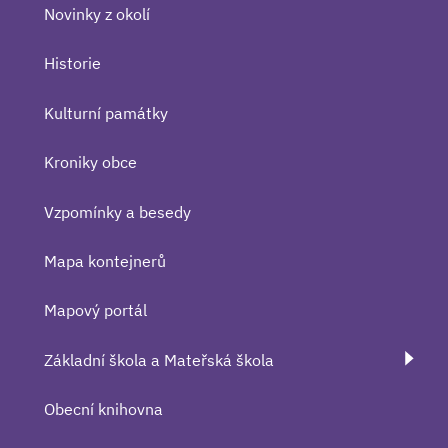
Novinky z okolí
Historie
Kulturní památky
Kroniky obce
Vzpomínky a besedy
Mapa kontejnerů
Mapový portál
Základní škola a Mateřská škola
Obecní knihovna