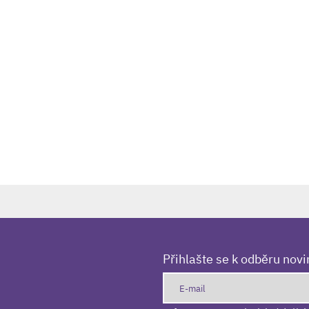
Přihlašte se k odběru nov