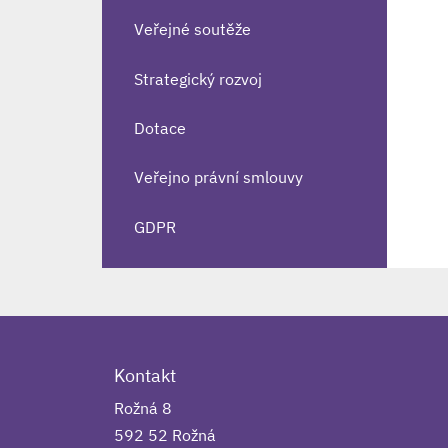
Veřejné soutěže
Strategický rozvoj
Dotace
Veřejno právní smlouvy
GDPR
Kontakt
Rožná 8
592 52 Rožná