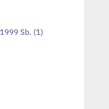
1999 Sb. (1)