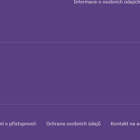
Informace o osobních údajíc
ní o přístupnosti
Ochrana osobních údajů
Kontakt na a