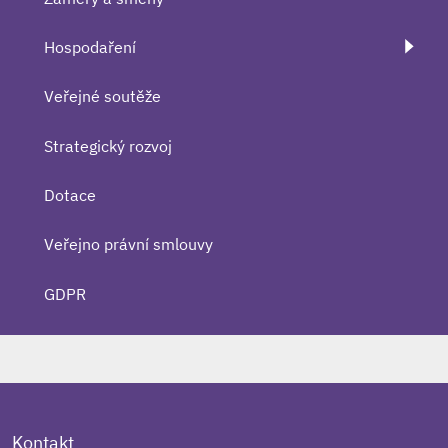
Hospodaření
Veřejné soutěže
Strategický rozvoj
Dotace
Veřejno právní smlouvy
GDPR
Kontakt