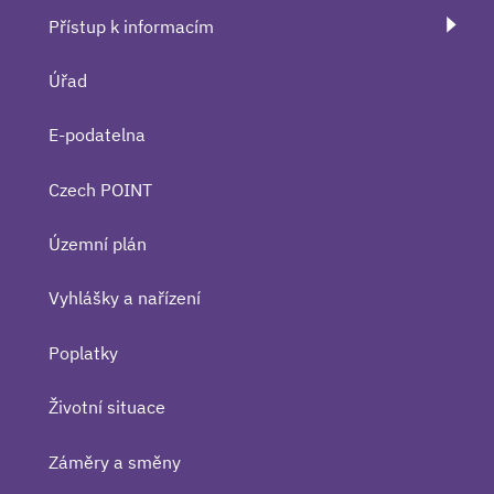
Přístup k informacím
Úřad
E-podatelna
Czech POINT
Územní plán
Vyhlášky a nařízení
Poplatky
Životní situace
Záměry a směny