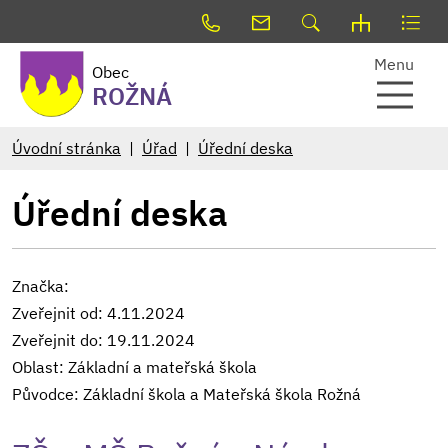
Menu
Obec
ROŽNÁ
Úvodní stránka
Úřad
Úřední deska
Úřední deska
Značka:
Zveřejnit od: 4.11.2024
Zveřejnit do: 19.11.2024
Oblast: Základní a mateřská škola
Původce: Základní škola a Mateřská škola Rožná