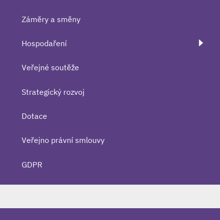
Záměry a směny
Hospodaření
Veřejné soutěže
Strategický rozvoj
Dotace
Veřejno právní smlouvy
GDPR