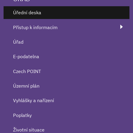
Úřední deska
Přístup k informacím
Úřad
E-podatelna
Czech POINT
Územní plán
Vyhlášky a nařízení
Poplatky
Životní situace