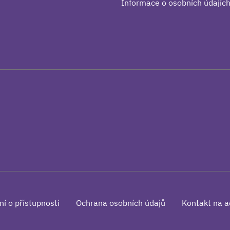
Informace o osobních údajíc
ní o přístupnosti
Ochrana osobních údajů
Kontakt na a