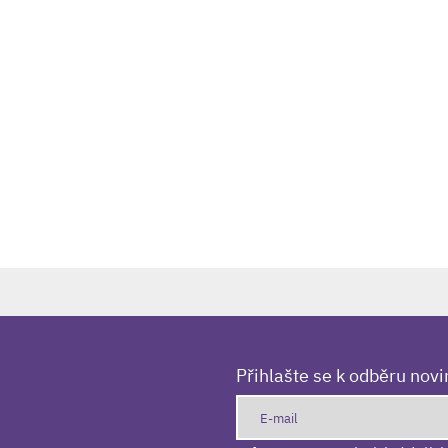
Přihlašte se k odběru nov