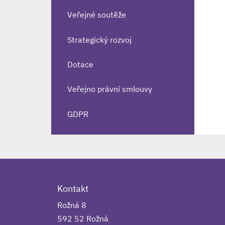
Veřejné soutěže
Strategický rozvoj
Dotace
Veřejno právní smlouvy
GDPR
Kontakt
Rožná 8
592 52 Rožná