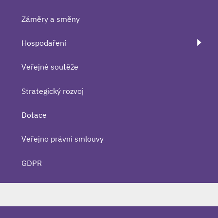
Záměry a směny
Hospodaření
Veřejné soutěže
Strategický rozvoj
Dotace
Veřejno právní smlouvy
GDPR