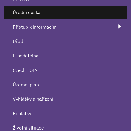
Úřední deska
Přístup k informacím
Úřad
E-podatelna
Czech POINT
Územní plán
Vyhlášky a nařízení
Poplatky
Životní situace