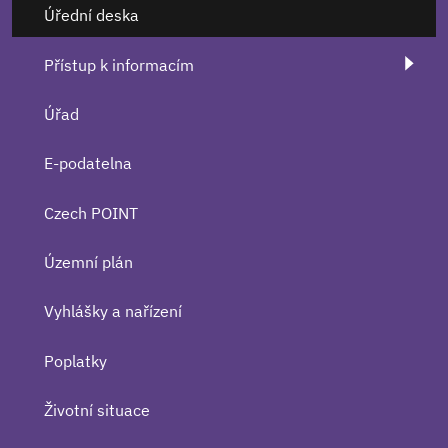
Úřední deska
Přístup k informacím
Úřad
E-podatelna
Czech POINT
Územní plán
Vyhlášky a nařízení
Poplatky
Životní situace