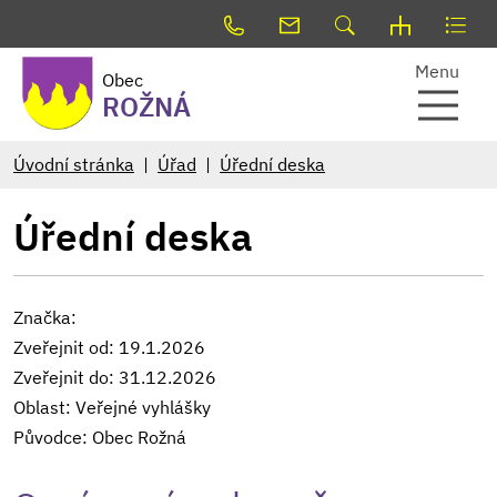
Menu
Obec
ROŽNÁ
Úvodní stránka
Úřad
Úřední deska
Úřední deska
Značka:
Zveřejnit od: 19.1.2026
Zveřejnit do: 31.12.2026
Oblast: Veřejné vyhlášky
Původce: Obec Rožná