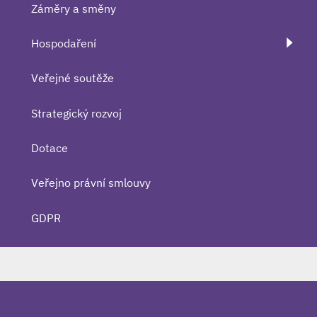
Záměry a směny
Hospodaření
Veřejné soutěže
Strategický rozvoj
Dotace
Veřejno právní smlouvy
GDPR