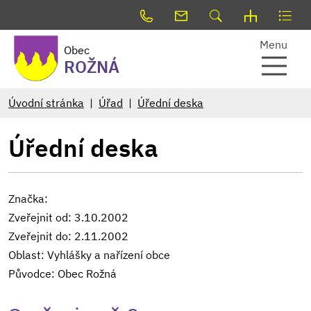
Menu
Obec
ROŽNÁ
Úvodní stránka
Úřad
Úřední deska
Úřední deska
Značka:
Zveřejnit od: 3.10.2002
Zveřejnit do: 2.11.2002
Oblast: Vyhlášky a nařízení obce
Původce: Obec Rožná