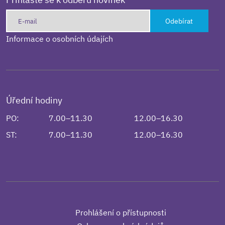
Odebírat
Informace o osobních údajích
Úřední hodiny
PO:
7.00–11.30
12.00–16.30
ST:
7.00–11.30
12.00–16.30
Prohlášení o přístupnosti