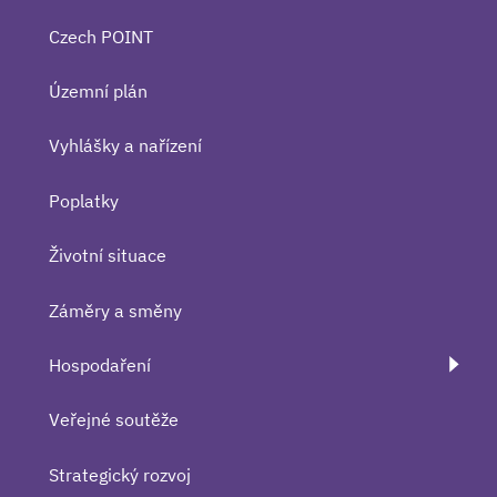
Czech POINT
Územní plán
Vyhlášky a nařízení
Poplatky
Životní situace
Záměry a směny
Hospodaření
Veřejné soutěže
Strategický rozvoj