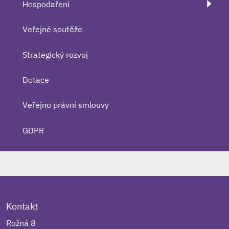
Hospodaření
Veřejné soutěže
Strategický rozvoj
Dotace
Veřejno právní smlouvy
GDPR
Kontakt
Rožná 8