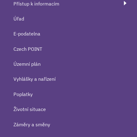
Přístup k informacím
Úřad
E-podatelna
Czech POINT
Územní plán
Vyhlášky a nařízení
Poplatky
Životní situace
Záměry a směny