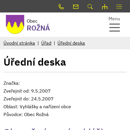
Menu
Obec
ROŽNÁ
Úvodní stránka
Úřad
Úřední deska
Úřední deska
Značka:
Zveřejnit od: 9.5.2007
Zveřejnit do: 24.5.2007
Oblast: Vyhlášky a nařízení obce
Původce: Obec Rožná