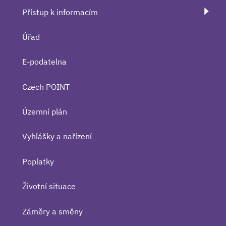
Přístup k informacím
Úřad
E-podatelna
Czech POINT
Územní plán
Vyhlášky a nařízení
Poplatky
Životní situace
Záměry a směny