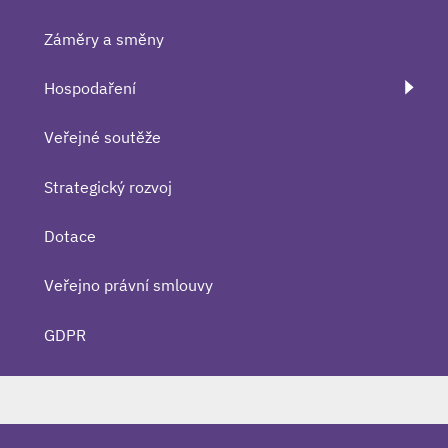
Záměry a směny
Hospodaření
Veřejné soutěže
Strategický rozvoj
Dotace
Veřejno právní smlouvy
GDPR