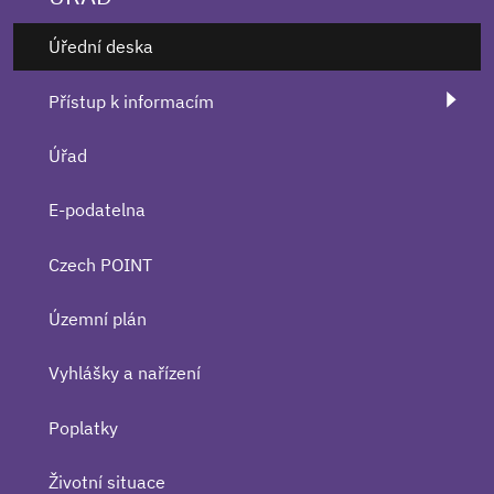
Úřední deska
Přístup k informacím
Úřad
E-podatelna
Czech POINT
Územní plán
Vyhlášky a nařízení
Poplatky
Životní situace