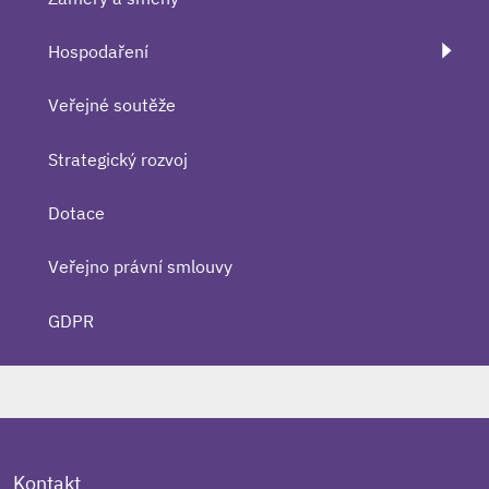
Hospodaření
Veřejné soutěže
Strategický rozvoj
Dotace
Veřejno právní smlouvy
GDPR
Kontakt