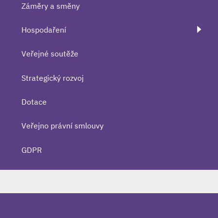
Záměry a směny
Hospodaření
Veřejné soutěže
Strategický rozvoj
Dotace
Veřejno právní smlouvy
GDPR