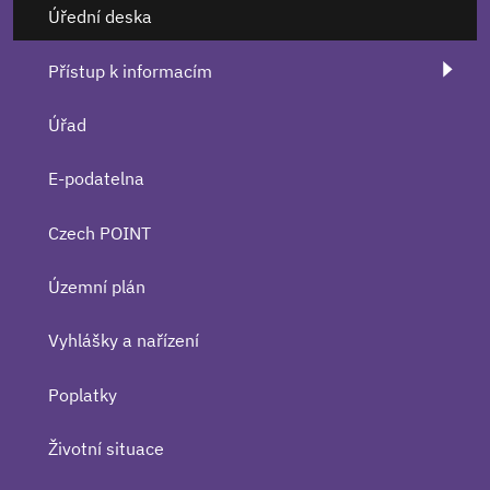
Úřední deska
Přístup k informacím
Úřad
E-podatelna
Czech POINT
Územní plán
Vyhlášky a nařízení
Poplatky
Životní situace