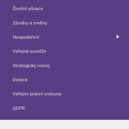
Životní situace
Záměry a směny
Hospodaření
Veřejné soutěže
Strategický rozvoj
Dotace
Veřejno právní smlouvy
GDPR