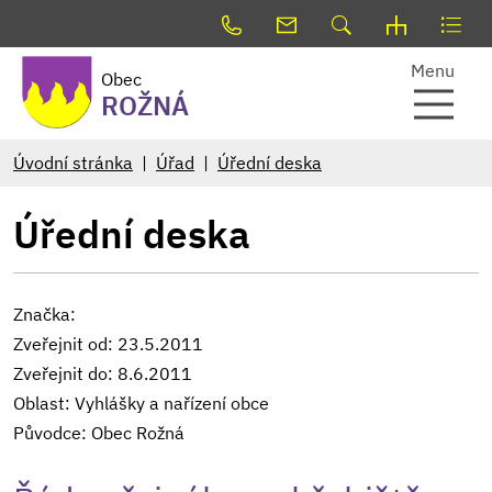
Menu
Obec
ROŽNÁ
Úvodní stránka
Úřad
Úřední deska
Úřední deska
Značka:
Zveřejnit od: 23.5.2011
Zveřejnit do: 8.6.2011
Oblast: Vyhlášky a nařízení obce
Původce: Obec Rožná