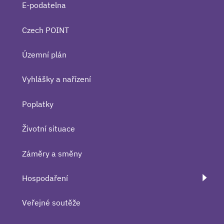
E-podatelna
Czech POINT
Územní plán
Vyhlášky a nařízení
Poplatky
Životní situace
Záměry a směny
Hospodaření
Veřejné soutěže