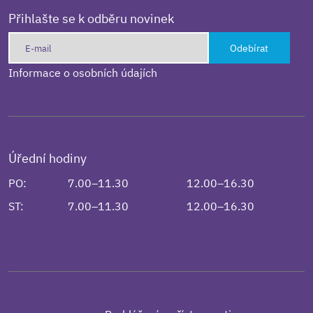
Přihlašte se k odběru novinek
Odebírat
Informace o osobních údajích
Úřední hodiny
PO:
7.00–11.30
12.00–16.30
ST:
7.00–11.30
12.00–16.30