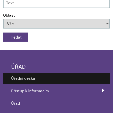
Oblast
ÚŘAD
Úřední deska
Přístup k informacím
Úřad