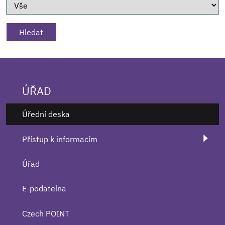
ÚŘAD
Úřední deska
Přístup k informacím
Úřad
E-podatelna
Czech POINT