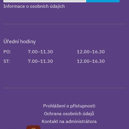
Informace o osobních údajích
Úřední hodiny
PO:
7.00–11.30
12.00–16.30
ST:
7.00–11.30
12.00–16.30
Prohlášení o přístupnosti
Ochrana osobních údajů
Kontakt na administrátora