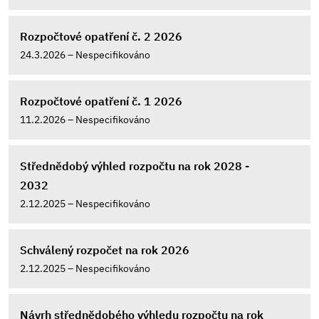
Rozpočtové opatření č. 2 2026
24.3.2026 – Nespecifikováno
Rozpočtové opatření č. 1 2026
11.2.2026 – Nespecifikováno
Střednědobý výhled rozpočtu na rok 2028 -
2032
2.12.2025 – Nespecifikováno
Schválený rozpočet na rok 2026
2.12.2025 – Nespecifikováno
Návrh střednědobého výhledu rozpočtu na rok