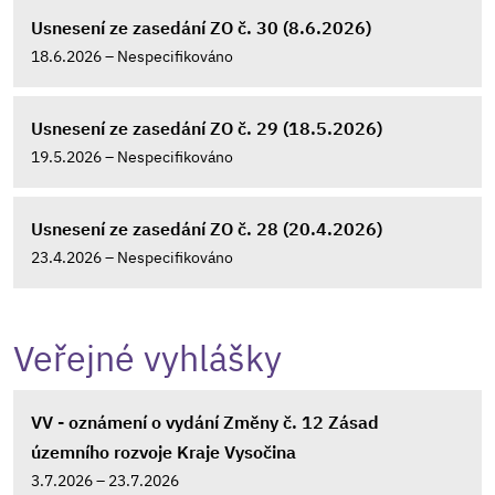
Usnesení ze zasedání ZO č. 30 (8.6.2026)
18.6.2026 – Nespecifikováno
Usnesení ze zasedání ZO č. 29 (18.5.2026)
19.5.2026 – Nespecifikováno
Usnesení ze zasedání ZO č. 28 (20.4.2026)
23.4.2026 – Nespecifikováno
Veřejné vyhlášky
VV - oznámení o vydání Změny č. 12 Zásad
územního rozvoje Kraje Vysočina
3.7.2026 – 23.7.2026