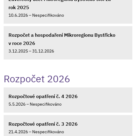
rok 2025
10.6.2026 – Nespecifikováno
Rozpočet a hospodaření Mikroregionu Bystřicko
v roce 2026
3.12.2025 – 31.12.2026
Rozpočet 2026
Rozpočtové opatření č. 4 2026
5.5.2026 – Nespecifikováno
Rozpočtové opatření č. 3 2026
21.4.2026 – Nespecifikováno