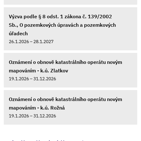
Výzva podle § 8 odst. 1 zákona č. 139/2002
Sb., O pozemkových úpravách a pozemkových
úřadech
26.1.2026 – 28.1.2027
Oznámení o obnově katastrálního operátu novým
mapováním - k.ú. Zlatkov
19.1.2026 – 31.12.2026
Oznámení o obnově katastrálního operátu novým
mapováním - k.ú. Rožná
19.1.2026 – 31.12.2026