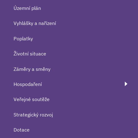
Územní plán
Vyhlášky a nařízení
Poplatky
Životní situace
Záměry a směny
Hospodaření
Veřejné soutěže
Strategický rozvoj
Dotace