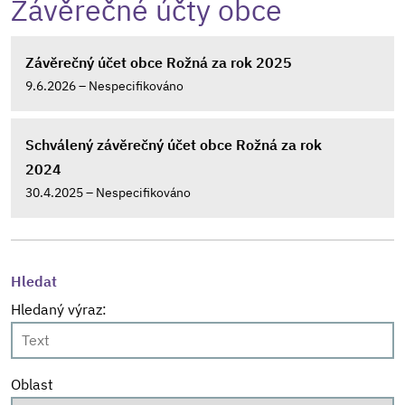
Závěrečné účty obce
Závěrečný účet obce Rožná za rok 2025
9.6.2026 – Nespecifikováno
Schválený závěrečný účet obce Rožná za rok
2024
30.4.2025 – Nespecifikováno
Hledat
Hledaný výraz:
Oblast