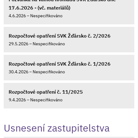
17.6.2026 - (vč. materiálů)
4.6.2026 – Nespecifikováno
Rozpočtové opatření SVK Žďársko č. 2/2026
29.5.2026 – Nespecifikováno
Rozpočtové opatření SVK Žďársko č. 1/2026
30.4.2026 – Nespecifikováno
Rozpočtové opatření č. 11/2025
9.4.2026 – Nespecifikováno
Usnesení zastupitelstva