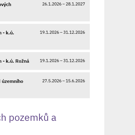
26.1.2026 – 28.1.2027
ových
19.1.2026 – 31.12.2026
- k.ú.
19.1.2026 – 31.12.2026
 - k.ú. Rožná
27.5.2026 – 15.6.2026
d územního
ch pozemků a