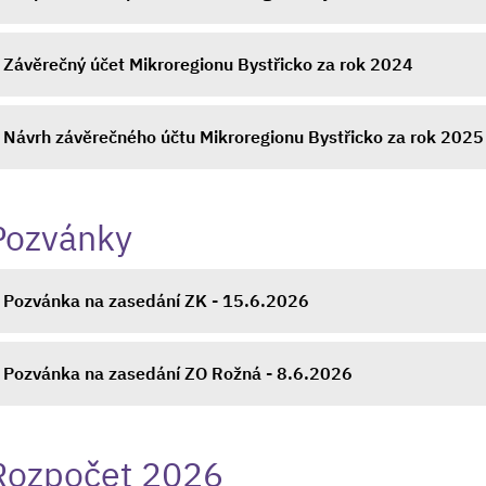
Závěrečný účet Mikroregionu Bystřicko za rok 2024
Návrh závěrečného účtu Mikroregionu Bystřicko za rok 2025
Pozvánky
Pozvánka na zasedání ZK - 15.6.2026
Pozvánka na zasedání ZO Rožná - 8.6.2026
Rozpočet 2026