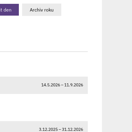
t den
Archiv roku
14.5.2026 – 11.9.2026
3.12.2025 – 31.12.2026