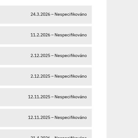
24.3.2026 – Nespecifikováno
11.2.2026 – Nespecifikováno
2.12.2025 – Nespecifikováno
2.12.2025 – Nespecifikováno
12.11.2025 – Nespecifikováno
12.11.2025 – Nespecifikováno
21.4.2026 – Nespecifikováno