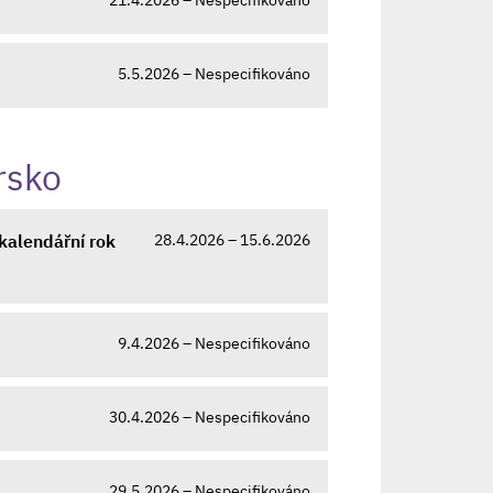
5.5.2026 – Nespecifikováno
rsko
28.4.2026 – 15.6.2026
kalendářní rok
9.4.2026 – Nespecifikováno
30.4.2026 – Nespecifikováno
29.5.2026 – Nespecifikováno