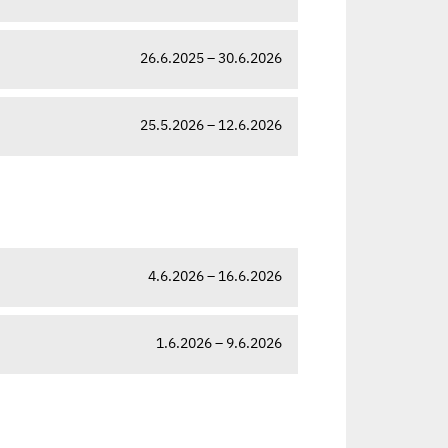
26.6.2025 – 30.6.2026
25.5.2026 – 12.6.2026
4.6.2026 – 16.6.2026
1.6.2026 – 9.6.2026