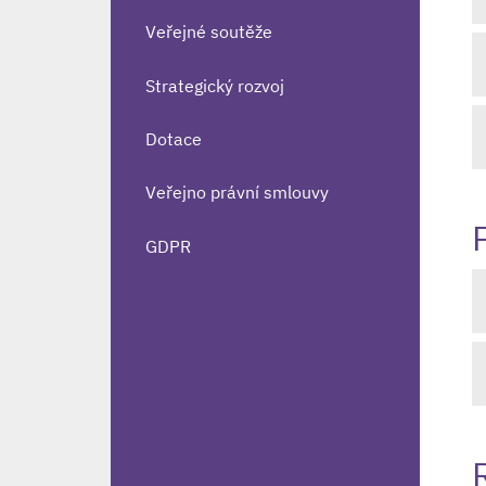
Veřejné soutěže
Strategický rozvoj
Dotace
Veřejno právní smlouvy
GDPR