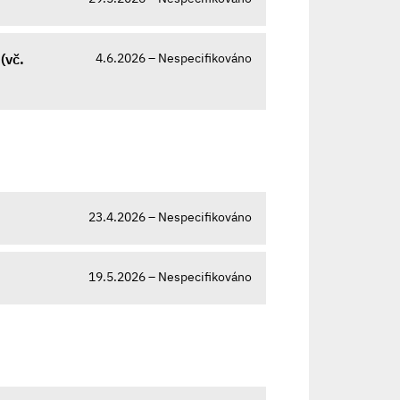
4.6.2026 – Nespecifikováno
(vč.
23.4.2026 – Nespecifikováno
19.5.2026 – Nespecifikováno