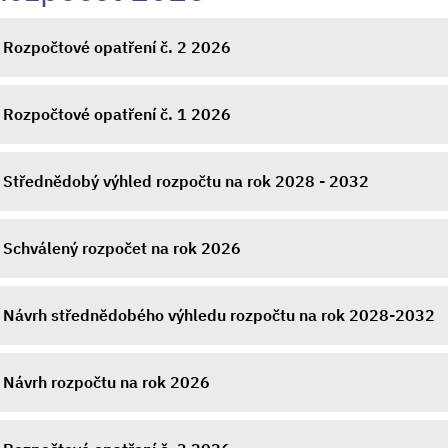
Rozpočtové opatření č. 2 2026
Rozpočtové opatření č. 1 2026
Střednědobý výhled rozpočtu na rok 2028 - 2032
Schválený rozpočet na rok 2026
Návrh střednědobého výhledu rozpočtu na rok 2028-2032
Návrh rozpočtu na rok 2026