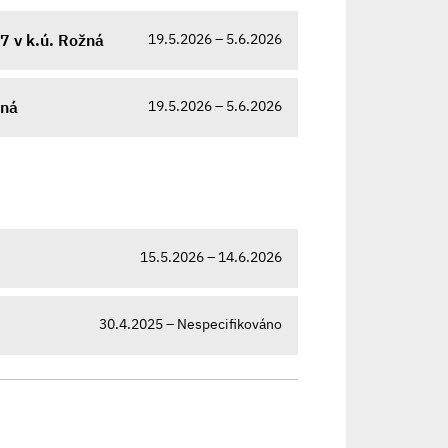
19.5.2026 – 5.6.2026
7 v k.ú. Rožná
19.5.2026 – 5.6.2026
žná
15.5.2026 – 14.6.2026
30.4.2025 – Nespecifikováno